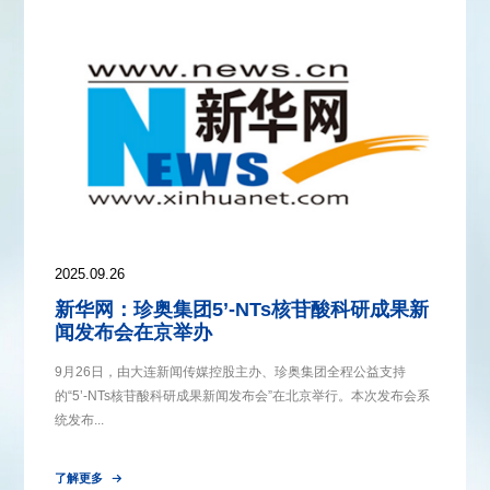
2025.09.26
新华网：珍奥集团5’-NTs核苷酸科研成果新
闻发布会在京举办
9月26日，由大连新闻传媒控股主办、珍奥集团全程公益支持
的“5’-NTs核苷酸科研成果新闻发布会”在北京举行。本次发布会系
统发布...
了解更多
