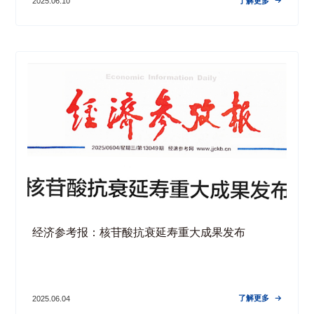
了解更多
2025.06.10

经济参考报：核苷酸抗衰延寿重大成果发布
了解更多
2025.06.04
