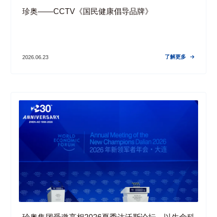
珍奥——CCTV《国民健康倡导品牌》
了解更多
2026.06.23
