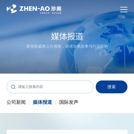
聚焦权威第三方视角，讲述珍奥故事与行业影响

公司新闻
媒体报道
国际发声