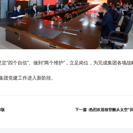
坚定“四个自信”、做到“两个维护”，立足岗位，为完成集团各项
集团党建工作进入新阶段。
印版
下一篇 :热烈欢迎核苷酸从太空