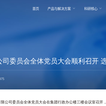
首页
产品与解决方案
科研核心


公司委员会全体党员大会顺利召开 
75
股份有限公司委员会全体党员大会在集团行政办公楼三楼会议室召