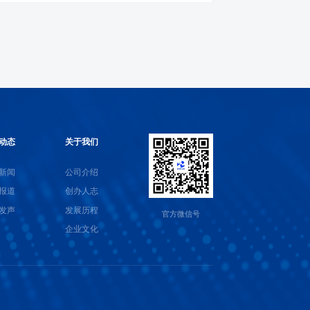
动态
关于我们
新闻
公司介绍
报道
创办人志
发声
发展历程
官方微信号
企业文化