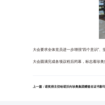
大会要求全体党员进一步增强“四个意识”、
大会圆满完成各项议程后闭幕，标志着珍奥
上一篇 : 诺奖得主切哈诺沃向珍奥集团赠签名证书影