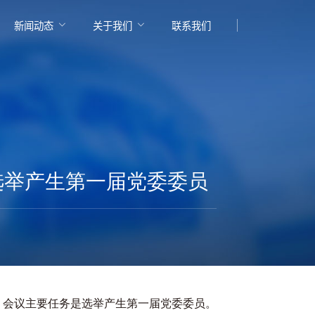
新闻动态
关于我们
联系我们


选举产生第一届党委委员
开，会议主要任务是选举产生第一届党委委员。