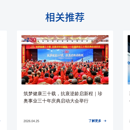
相关推荐
筑梦健康三十载，抗衰逆龄启新程｜珍
奥事业三十年庆典启动大会举行
了解更多
2026.04.25

