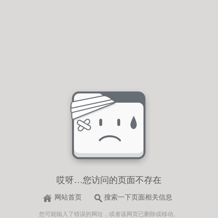
哎呀…您访问的页面不存在
网站首页
搜索一下页面相关信息
您可能输入了错误的网址，或者该网页已删除或移动。