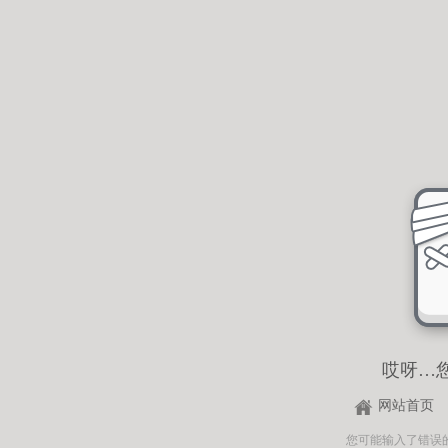
哎呀…
网站首页
您可能输入了错误