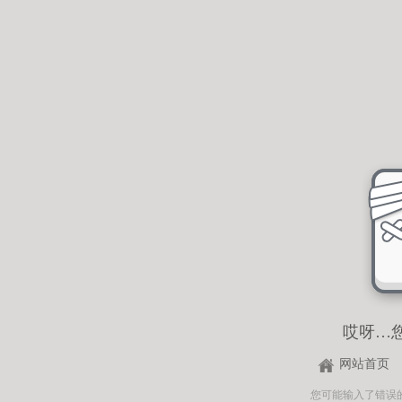
哎呀…
网站首页
您可能输入了错误