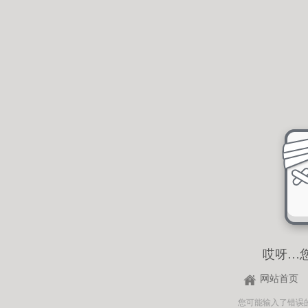
哎呀…
网站首页
您可能输入了错误