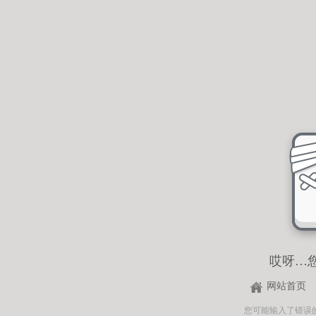
哎呀…
网站首页
您可能输入了错误