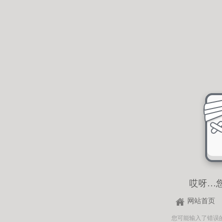
哎呀…
网站首页
您可能输入了错误