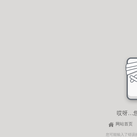
哎呀…
网站首页
您可能输入了错误