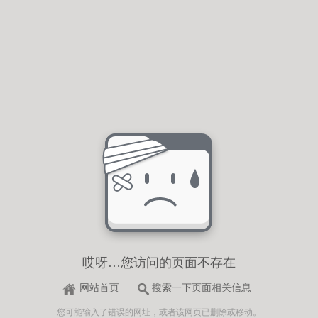
哎呀…您访问的页面不存在
网站首页
搜索一下页面相关信息
您可能输入了错误的网址，或者该网页已删除或移动。