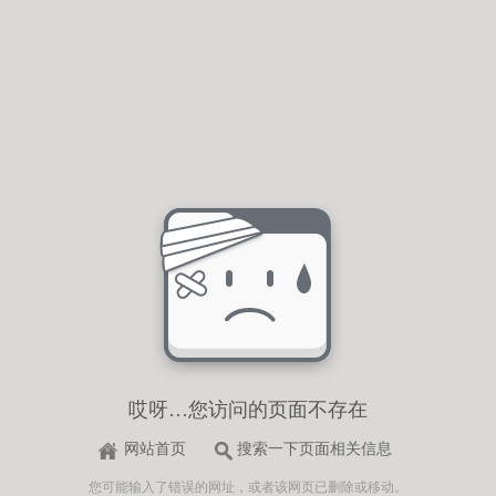
哎呀…您访问的页面不存在
网站首页
搜索一下页面相关信息
您可能输入了错误的网址，或者该网页已删除或移动。