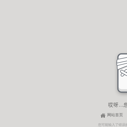
哎呀…
网站首页
您可能输入了错误