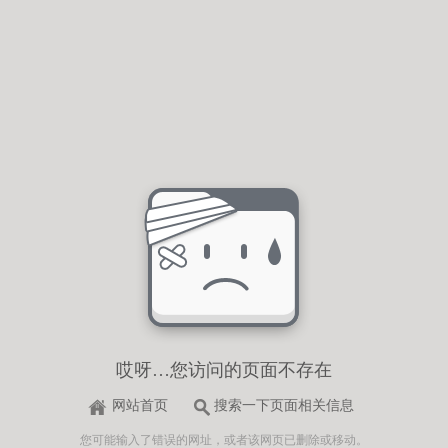
哎呀…您访问的页面不存在
网站首页
搜索一下页面相关信息
您可能输入了错误的网址，或者该网页已删除或移动。