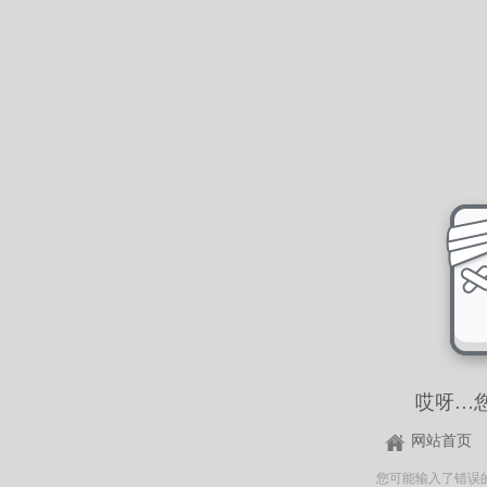
哎呀…
网站首页
您可能输入了错误