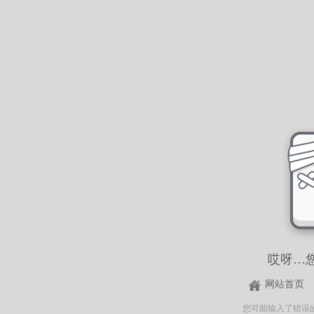
哎呀…
网站首页
您可能输入了错误