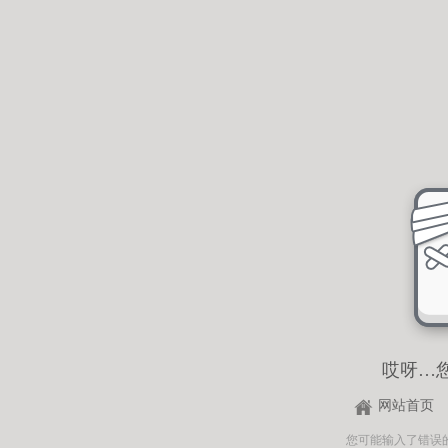
哎呀…
网站首页
您可能输入了错误