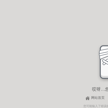
哎呀…
网站首页
您可能输入了错误