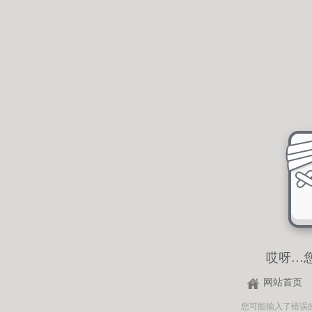
哎呀…
网站首页
您可能输入了错误