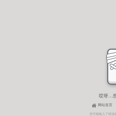
哎呀…
网站首页
您可能输入了错误