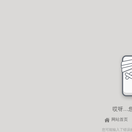
哎呀…
网站首页
您可能输入了错误