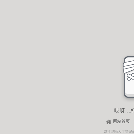
哎呀…
网站首页
您可能输入了错误