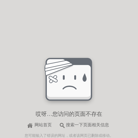
哎呀…您访问的页面不存在
网站首页
搜索一下页面相关信息
您可能输入了错误的网址，或者该网页已删除或移动。