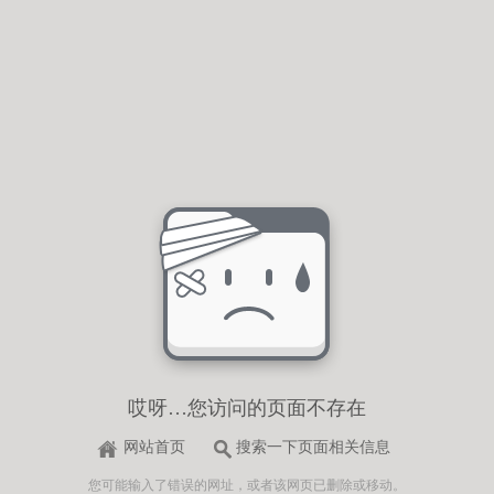
哎呀…您访问的页面不存在
网站首页
搜索一下页面相关信息
您可能输入了错误的网址，或者该网页已删除或移动。