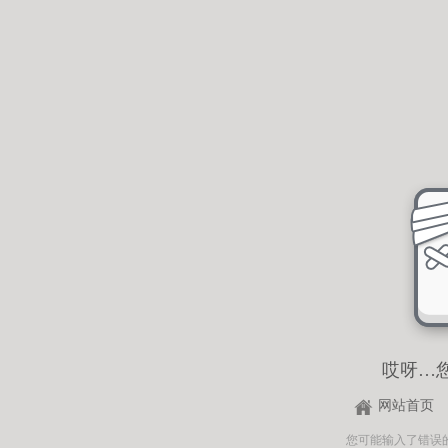
哎呀…
网站首页
您可能输入了错误