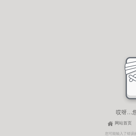
哎呀…
网站首页
您可能输入了错误