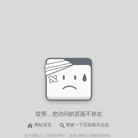
哎呀…您访问的页面不存在
网站首页
搜索一下页面相关信息
您可能输入了错误的网址，或者该网页已删除或移动。