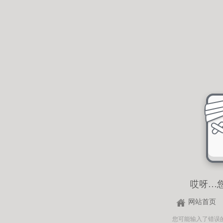
哎呀…
网站首页
您可能输入了错误