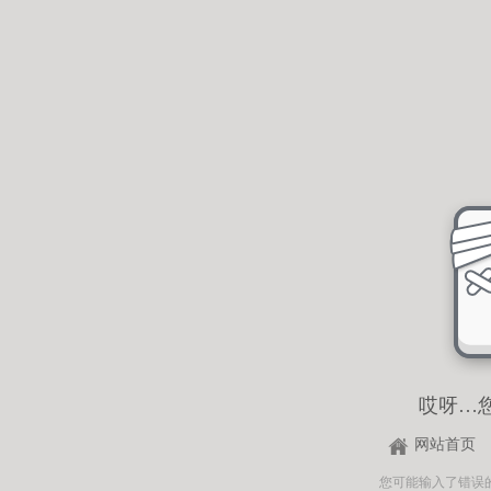
哎呀…
网站首页
您可能输入了错误