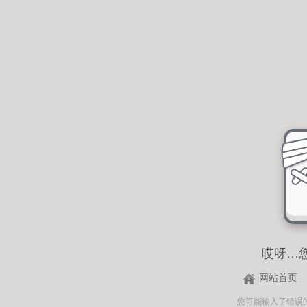
哎呀…
网站首页
您可能输入了错误