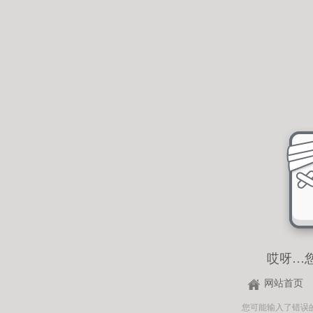
哎呀…
网站首页
您可能输入了错误