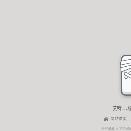
哎呀…
网站首页
您可能输入了错误