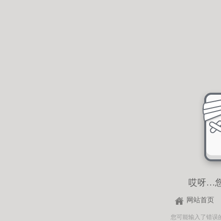
哎呀…
网站首页
您可能输入了错误