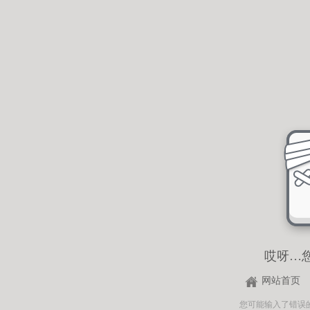
哎呀…
网站首页
您可能输入了错误