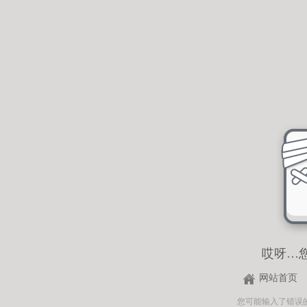
哎呀…
网站首页
您可能输入了错误