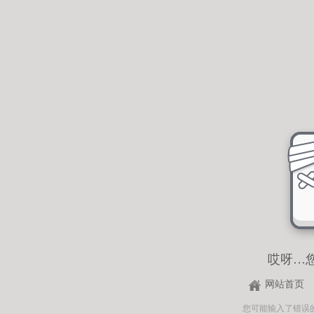
哎呀…
网站首页
您可能输入了错误