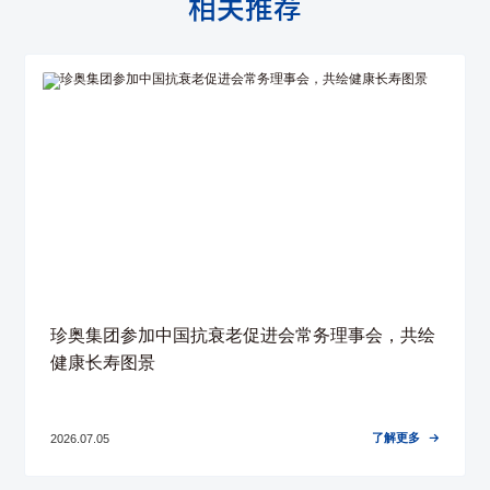
相关推荐
珍奥集团参加中国抗衰老促进会常务理事会，共绘
健康长寿图景
了解更多
2026.07.05
