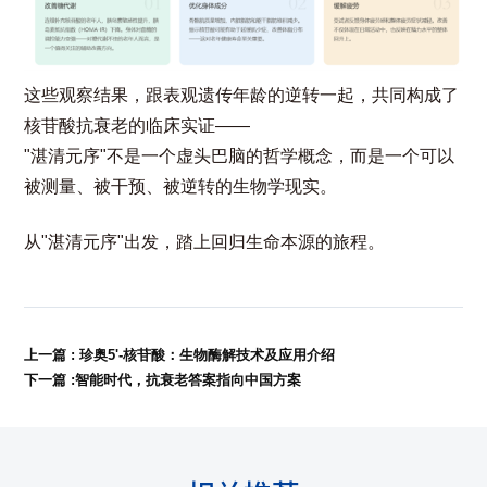
这些观察结果，跟表观遗传年龄的逆转一起，共同构成了
核苷酸抗衰老的临床实证——
"湛清元序"不是一个虚头巴脑的哲学概念，而是一个可以
被测量、被干预、被逆转的生物学现实。
从"湛清元序"出发，踏上回归生命本源的旅程。
上一篇 : 珍奥5'-核苷酸：生物酶解技术及应用介绍
下一篇 :智能时代，抗衰老答案指向中国方案