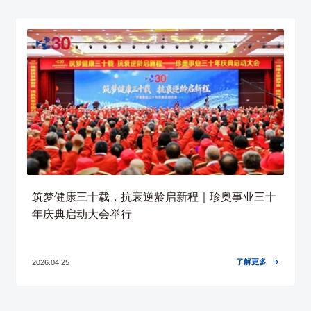
筑梦健康三十载，抗衰逆龄启新程｜珍奥事业三十
年庆典启动大会举行
了解更多
2026.04.25
