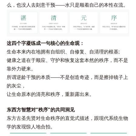
么，也没人去刻意干预——水只是顺着自己的本性在流。
这四个字凝练成一句核心的生命观：
生命本来内在地拥有自组织、自修复、自清理的根基;
健康之道在于顺应、守护和恢复这套本然的秩序，而不是
靠外力硬来。
所谓逆龄干预的本质——不是创造奇迹，而是擦掉镜子上
的灰尘，
让生命原本的清亮和秩序，重新露出来。
东西方智慧对"秩序"的共同洞见
东方古圣先贤对生命秩序的直觉式描述，跟现代系统生物
学的发现惊人地合拍。