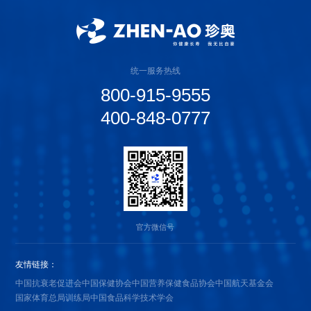
统一服务热线
800-915-9555
400-848-0777
官方微信号
友情链接：
中国抗衰老促进会
中国保健协会
中国营养保健食品协会
中国航天基金会
国家体育总局训练局
中国食品科学技术学会